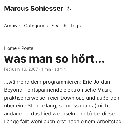
Marcus Schiesser
Archive
Categories
Search
Tags
Home
»
Posts
was man so hört...
February 16, 2007 · 1 min · admin
…während dem programmieren:
Eric Jordan -
Beyond
- entspannende elektronische Musik,
praktischerweise freier Download und außerdem
über eine Stunde lang, so muss man a) nicht
andauernd das Lied wechseln und b) bei dieser
Länge fällt wohl auch erst nach einem Arbeitstag