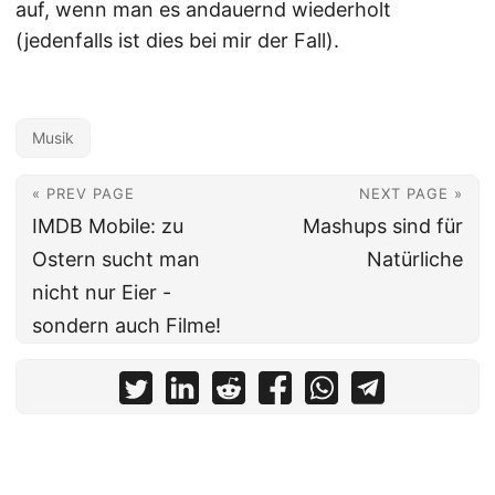
auf, wenn man es andauernd wiederholt
(jedenfalls ist dies bei mir der Fall).
Musik
« PREV PAGE
NEXT PAGE »
IMDB Mobile: zu
Mashups sind für
Ostern sucht man
Natürliche
nicht nur Eier -
sondern auch Filme!